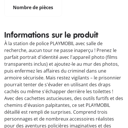
Nombre de pièces
Informations sur le produit
À la station de police PLAYMOBIL avec salle de
recherche, aucun tour ne passe inaperçu ! Prenez le
parfait portrait d'identité avec l'appareil photo (films
transparents inclus) et ajoutez-le au mur des photos,
puis enfermez les affaires du criminel dans une
armoire sécurisée. Mais restez vigilants – le prisonnier
pourrait tenter de s'évader en utilisant des draps
cachés ou même s'échapper derrière les toilettes !
Avec des cachettes astucieuses, des outils furtifs et des
chemins d'évasion palpitantes, ce set PLAYMOBIL
détaillé est rempli de surprises. Comprend trois
personnages et de nombreux accessoires réalistes
pour des aventures policières imaginatives et des