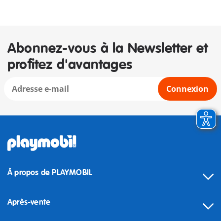
Abonnez-vous à la Newsletter et
profitez d'avantages
Connexion
À propos de PLAYMOBIL
Après-vente