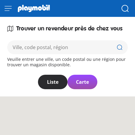
Trouver un revendeur près de chez vous
Veuille entrer une ville, un code postal ou une région pour
trouver un magasin disponible.
Liste
Carte