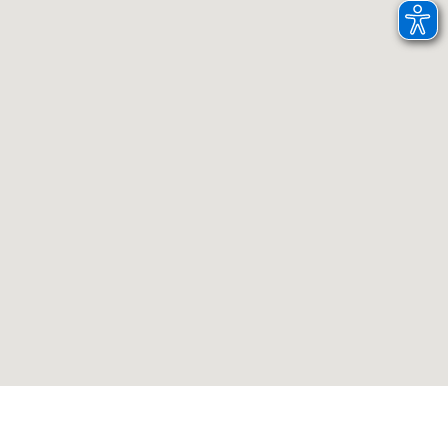
Abonnez-vous à la Newsletter et