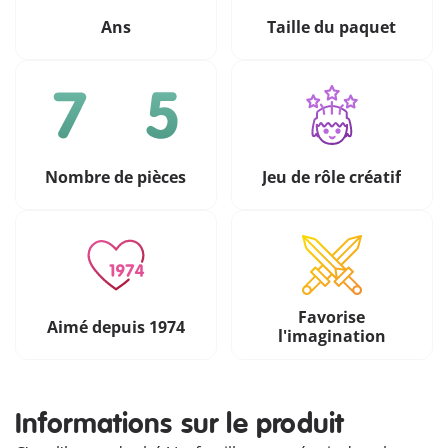
Ans
Taille du paquet
Nombre de pièces
Jeu de rôle créatif
Favorise
Aimé depuis 1974
l'imagination
Informations sur le produit