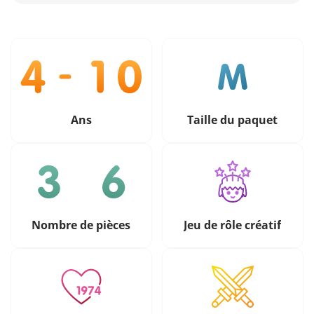
Ans
Taille du paquet
Nombre de pièces
Jeu de rôle créatif