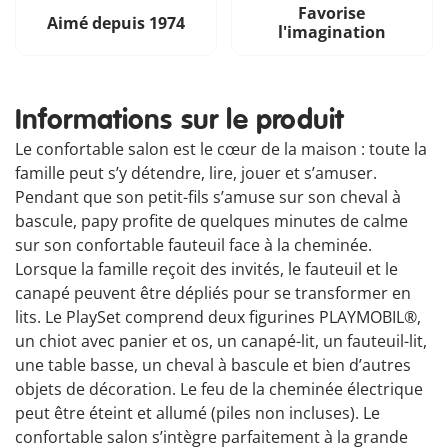
Favorise
Aimé depuis 1974
l'imagination
Informations sur le produit
Le confortable salon est le cœur de la maison : toute la
famille peut s’y détendre, lire, jouer et s’amuser.
Pendant que son petit-fils s’amuse sur son cheval à
bascule, papy profite de quelques minutes de calme
sur son confortable fauteuil face à la cheminée.
Lorsque la famille reçoit des invités, le fauteuil et le
canapé peuvent être dépliés pour se transformer en
lits. Le PlaySet comprend deux figurines PLAYMOBIL®,
un chiot avec panier et os, un canapé-lit, un fauteuil-lit,
une table basse, un cheval à bascule et bien d’autres
objets de décoration. Le feu de la cheminée électrique
peut être éteint et allumé (piles non incluses). Le
confortable salon s’intègre parfaitement à la grande