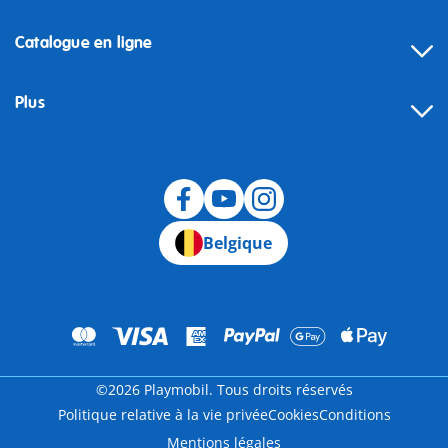
Catalogue en ligne
Plus
Rétractation
Belgique
©2026 Playmobil. Tous droits réservés
Politique relative à la vie privée
Cookies
Conditions
Mentions légales