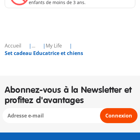
enfants de moins de 3 ans.
Accueil
...
My Life
Set cadeau Educatrice et chiens
Abonnez-vous à la Newsletter et
profitez d'avantages
Connexion