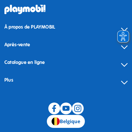
À propos de PLAYMOBIL
Après-vente
Catalogue en ligne
Plus
Rétractation
Belgique