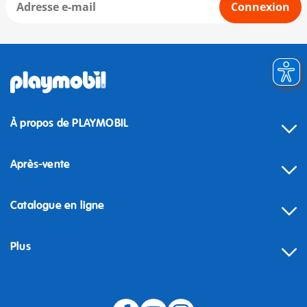
Connexion
À propos de PLAYMOBIL
Après-vente
Catalogue en ligne
Plus
Rétractation