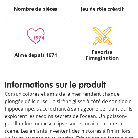
Nombre de pièces
Jeu de rôle créatif
Favorise
Aimé depuis 1974
l'imagination
Informations sur le produit
Coraux colorés et amis de la mer rendent chaque
plongée délicieuse. La sirène glisse à côté de son fidèle
hippocampe, s’accrochant à sa nageoire pendant qu’ils
explorent les recoins secrets de l’océan. Un poisson-
papillon lumineux se clipse sur le corail et anime la
scène. Les enfants inventent des histoires à l’infini lors