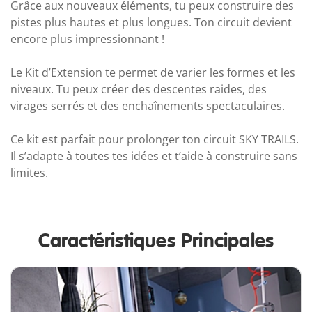
Grâce aux nouveaux éléments, tu peux construire des
pistes plus hautes et plus longues. Ton circuit devient
encore plus impressionnant !
Le Kit d’Extension te permet de varier les formes et les
niveaux. Tu peux créer des descentes raides, des
virages serrés et des enchaînements spectaculaires.
Ce kit est parfait pour prolonger ton circuit SKY TRAILS.
Il s’adapte à toutes tes idées et t’aide à construire sans
limites.
Caractéristiques Principales