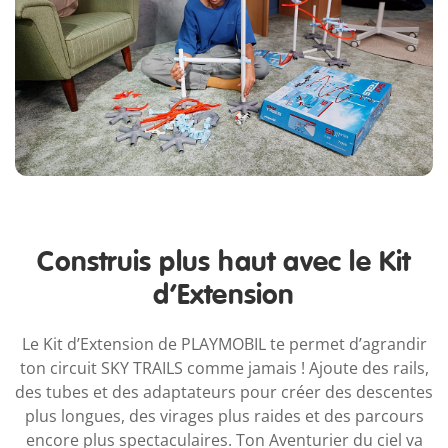
Construis plus haut avec le Kit
d’Extension
Le Kit d’Extension de PLAYMOBIL te permet d’agrandir
ton circuit SKY TRAILS comme jamais ! Ajoute des rails,
des tubes et des adaptateurs pour créer des descentes
plus longues, des virages plus raides et des parcours
encore plus spectaculaires. Ton Aventurier du ciel va