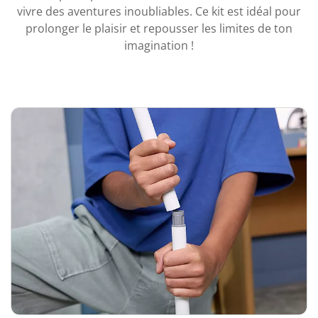
vivre des aventures inoubliables. Ce kit est idéal pour
prolonger le plaisir et repousser les limites de ton
imagination !