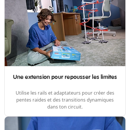
Une extension pour repousser les limites
Utilise les rails et adaptateurs pour créer des
pentes raides et des transitions dynamiques
dans ton circuit.