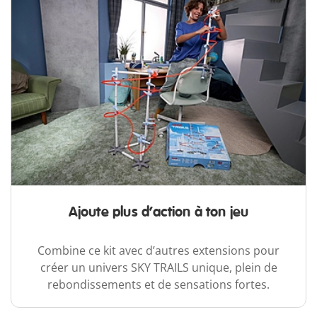
Ajoute plus d’action à ton jeu
Combine ce kit avec d’autres extensions pour
créer un univers SKY TRAILS unique, plein de
rebondissements et de sensations fortes.