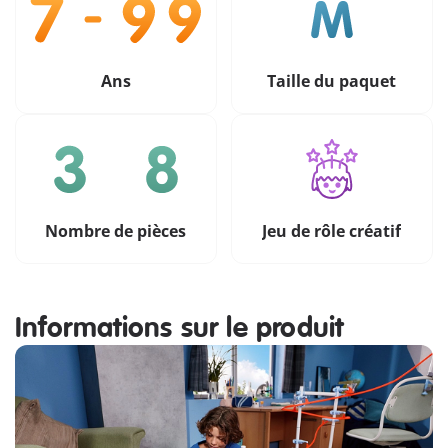
Ans
Taille du paquet
Nombre de pièces
Jeu de rôle créatif
Informations sur le produit