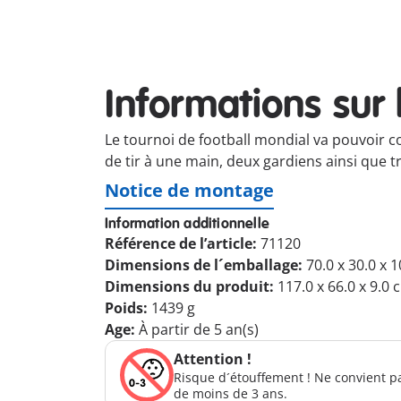
Informations sur 
Le tournoi de football mondial va pouvoir c
de tir à une main, deux gardiens ainsi que tr
Notice de montage
Information additionnelle
Référence de l’article:
71120
Dimensions de l´emballage:
70.0 x 30.0 x 
Dimensions du produit:
117.0 x 66.0 x 9.0 
Poids:
1439 g
Age:
À partir de 5 an(s)
Attention !
Risque d´étouffement ! Ne convient p
de moins de 3 ans.