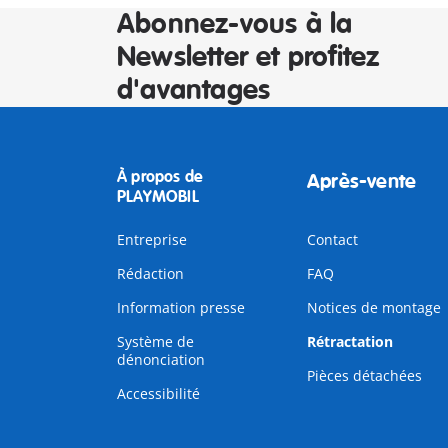
Abonnez-vous à la
Newsletter et profitez
d'avantages
À propos de
Après-vente
PLAYMOBIL
Entreprise
Contact
Rédaction
FAQ
Information presse
Notices de montage
Système de
Rétractation
dénonciation
Pièces détachées
Accessibilité