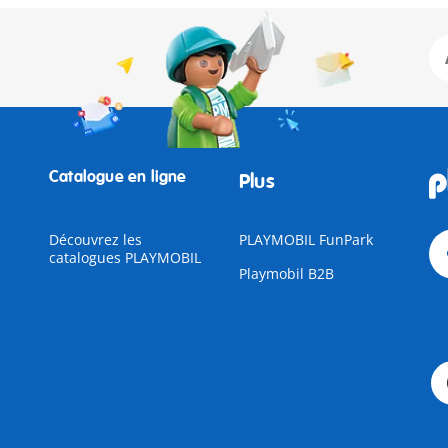
Catalogue en ligne
Plus
Découvrez les
PLAYMOBIL FunPark
catalogues PLAYMOBIL
Playmobil B2B