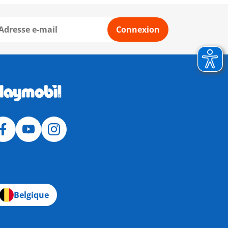
Connexion
Belgique