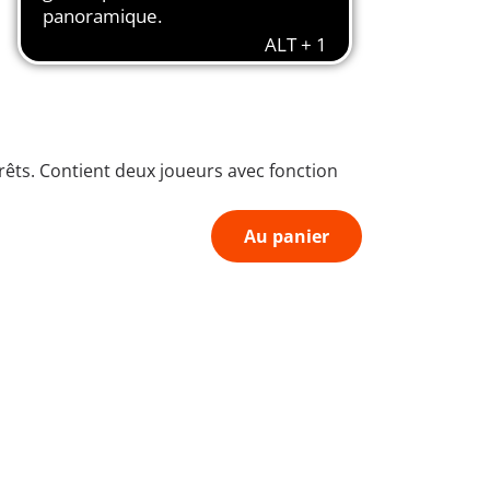
rêts. Contient deux joueurs avec fonction
Au panier