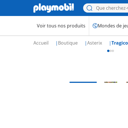
Voir tous nos produits
Mondes de je
Accueil
Boutique
Asterix
Tragico