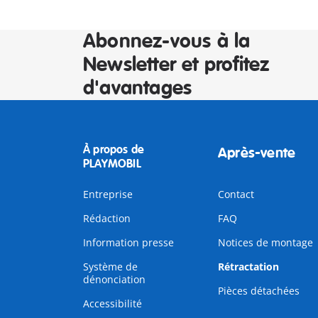
Abonnez-vous à la
Newsletter et profitez
d'avantages
À propos de
Après-vente
PLAYMOBIL
Entreprise
Contact
Rédaction
FAQ
Information presse
Notices de montage
Système de
Rétractation
dénonciation
Pièces détachées
Accessibilité