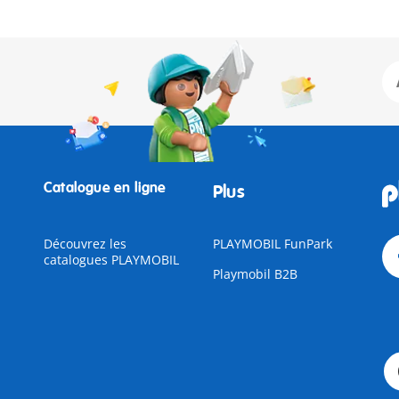
Catalogue en ligne
Plus
Découvrez les
PLAYMOBIL FunPark
catalogues PLAYMOBIL
Playmobil B2B