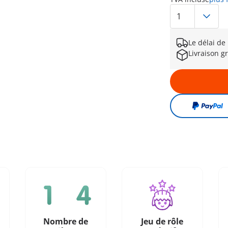
Le délai de
Livraison gr
Nombre de
Jeu de rôle