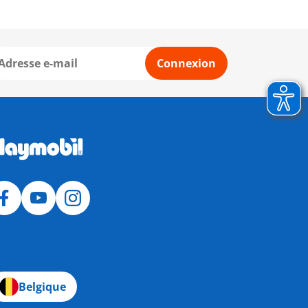
Connexion
Belgique