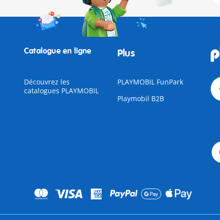
Catalogue en ligne
Plus
Découvrez les
PLAYMOBIL FunPark
catalogues PLAYMOBIL
Playmobil B2B