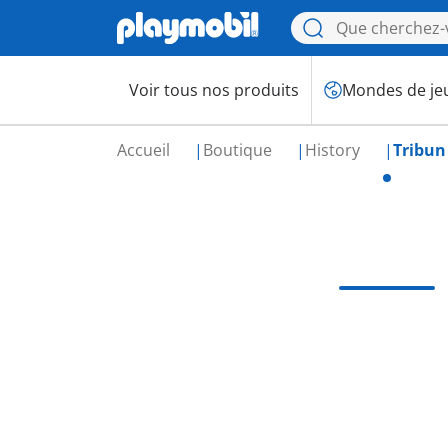
Voir tous nos produits
Mondes de je
Accueil
Boutique
History
Tribun