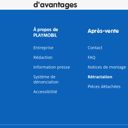
d'avantages
À propos de
Après-vente
PLAYMOBIL
Entreprise
Contact
Rédaction
FAQ
Information presse
Notices de montage
Système de
Rétractation
dénonciation
Pièces détachées
Accessibilité