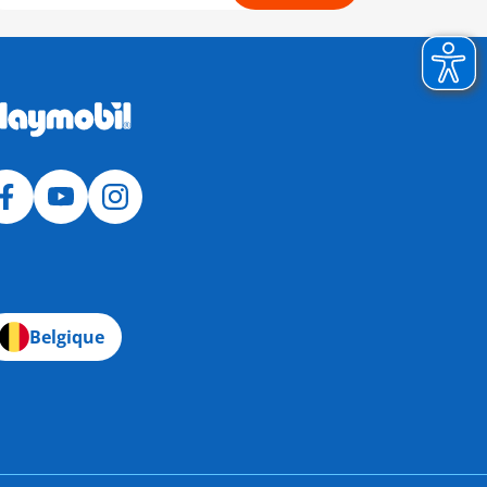
Belgique