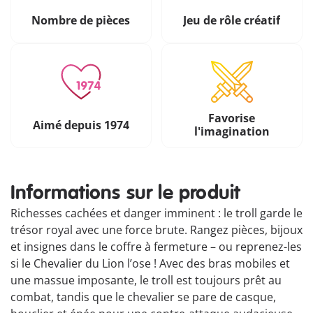
Nombre de pièces
Jeu de rôle créatif
Favorise
Aimé depuis 1974
l'imagination
Informations sur le produit
Richesses cachées et danger imminent : le troll garde le
trésor royal avec une force brute. Rangez pièces, bijoux
et insignes dans le coffre à fermeture – ou reprenez-les
si le Chevalier du Lion l’ose ! Avec des bras mobiles et
une massue imposante, le troll est toujours prêt au
combat, tandis que le chevalier se pare de casque,