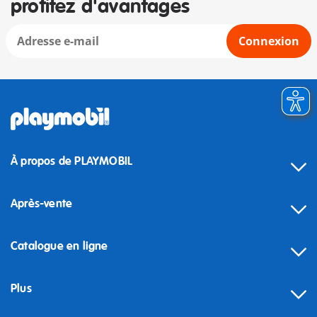
profitez d'avantages
Connexion
À propos de PLAYMOBIL
Après-vente
Catalogue en ligne
Plus
Rétractation