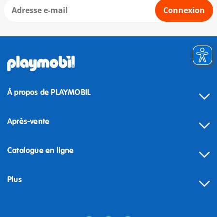
Connexion
À propos de PLAYMOBIL
Après-vente
Catalogue en ligne
Plus
Rétractation