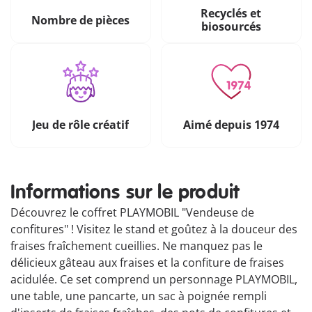
Recyclés et
Nombre de pièces
biosourcés
Jeu de rôle créatif
Aimé depuis 1974
Informations sur le produit
Découvrez le coffret PLAYMOBIL "Vendeuse de
confitures" ! Visitez le stand et goûtez à la douceur des
fraises fraîchement cueillies. Ne manquez pas le
délicieux gâteau aux fraises et la confiture de fraises
acidulée. Ce set comprend un personnage PLAYMOBIL,
une table, une pancarte, un sac à poignée rempli