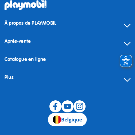
À propos de PLAYMOBIL
Après-vente
Catalogue en ligne
Plus
Rétractation
Belgique