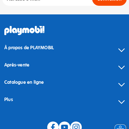
À propos de PLAYMOBIL
Après-vente
Catalogue en ligne
Plus
Rétractation