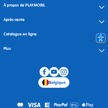
À propos de PLAYMOBIL
Après-vente
Catalogue en ligne
Plus
Rétractation
Belgique