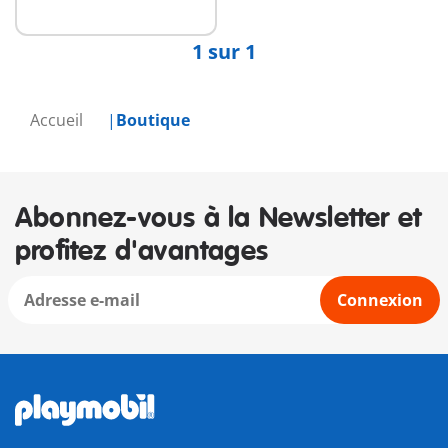
disponible
1 sur 1
Accueil
Boutique
Abonnez-vous à la Newsletter et
profitez d'avantages
Connexion