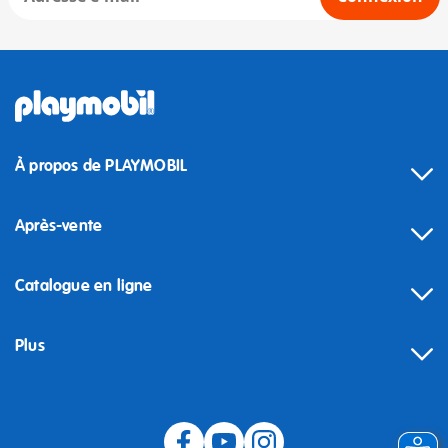
À propos de PLAYMOBIL
Après-vente
Catalogue en ligne
Plus
Rétractation