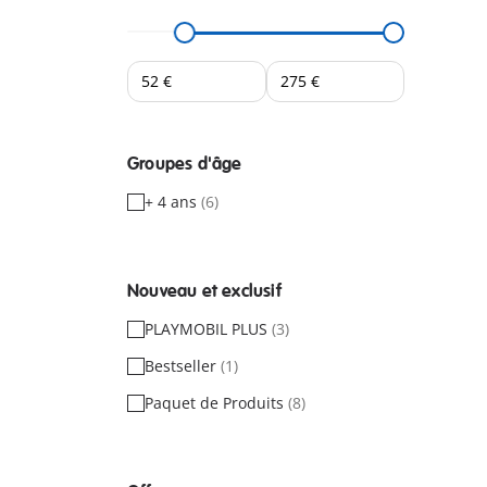
Groupes d'âge
+ 4 ans
(6)
Nouveau et exclusif
PLAYMOBIL PLUS
(3)
Bestseller
(1)
Paquet de Produits
(8)