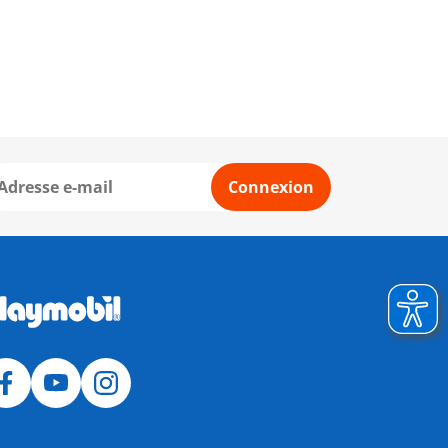
Connexion