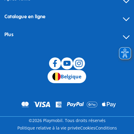
Catalogue en ligne
Plus
Rétractation
Belgique
©2026 Playmobil. Tous droits réservés
Politique relative à la vie privée
Cookies
Conditions