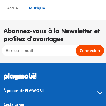
Accueil
Boutique
Abonnez-vous à la Newsletter et
profitez d'avantages
Connexion
À propos de PLAYMOBIL
Après-vente