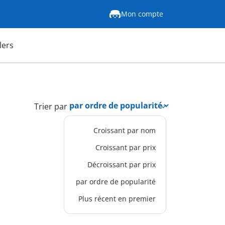
Mon compte
lers
Trier par
Croissant par nom
Croissant par prix
Décroissant par prix
par ordre de popularité
Plus récent en premier