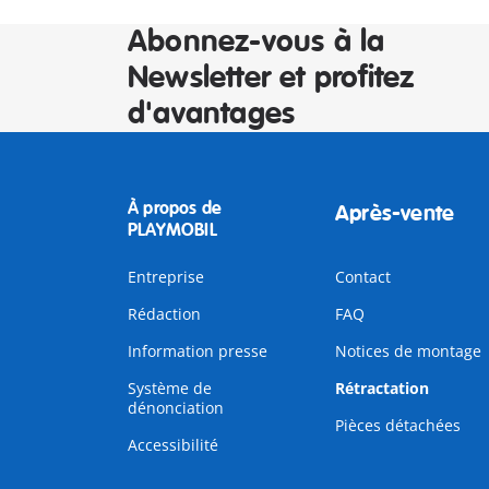
Abonnez-vous à la
Newsletter et profitez
d'avantages
À propos de
Après-vente
PLAYMOBIL
Entreprise
Contact
Rédaction
FAQ
Information presse
Notices de montage
Système de
Rétractation
dénonciation
Pièces détachées
Accessibilité