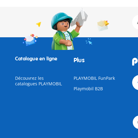
Catalogue en ligne
Plus
Découvrez les
PLAYMOBIL FunPark
catalogues PLAYMOBIL
Playmobil B2B