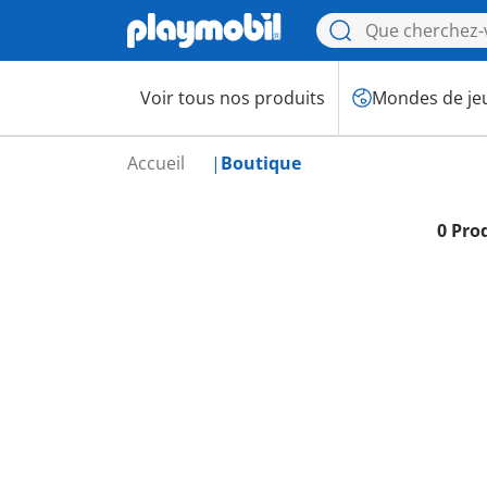
Voir tous nos produits
Mondes de je
Accueil
Boutique
0 Pro