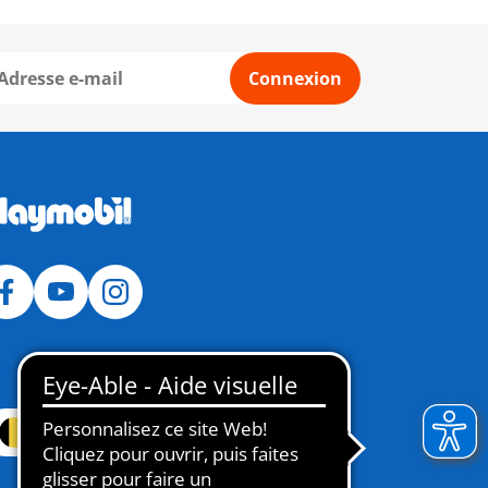
Connexion
Belgique