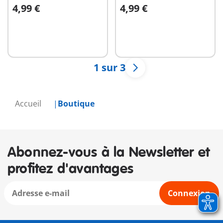
4,99 €
4,99 €
Au panier
Au panier
1 sur 3
Accueil
Boutique
Abonnez-vous à la Newsletter et
profitez d'avantages
Connexion