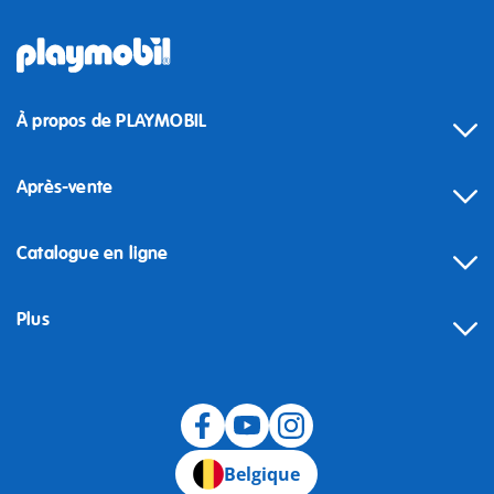
À propos de PLAYMOBIL
Après-vente
Catalogue en ligne
Plus
Rétractation
Belgique