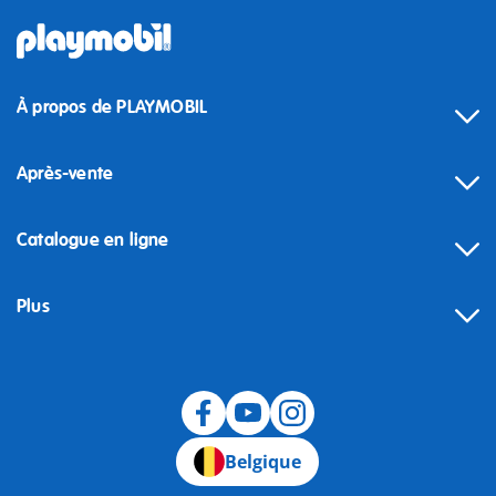
À propos de PLAYMOBIL
Après-vente
Catalogue en ligne
Plus
Rétractation
Belgique