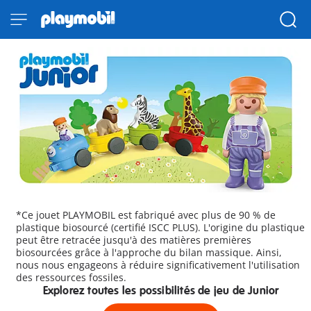
*Ce jouet PLAYMOBIL est fabriqué avec plus de 90 % de
plastique biosourcé (certifié ISCC PLUS). L'origine du plastique
peut être retracée jusqu'à des matières premières
biosourcées grâce à l'approche du bilan massique. Ainsi,
nous nous engageons à réduire significativement l'utilisation
des ressources fossiles.
Explorez toutes les possibilités de jeu de Junior