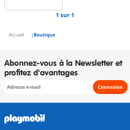
1 sur 1
Accueil
Boutique
Abonnez-vous à la Newsletter et
profitez d'avantages
Connexion