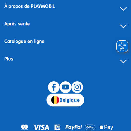
À propos de PLAYMOBIL
Après-vente
Catalogue en ligne
Plus
Rétractation
Belgique