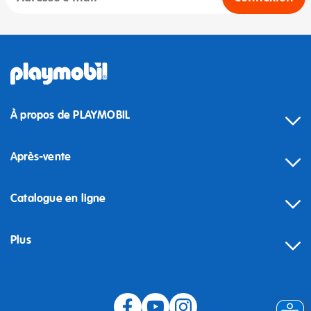
À propos de PLAYMOBIL
Après-vente
Catalogue en ligne
Plus
Rétractation