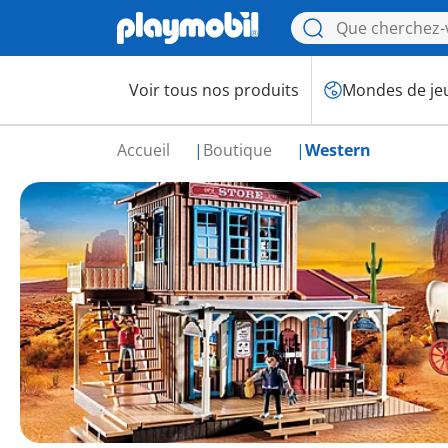
Voir tous nos produits
Mondes de je
Accueil
Boutique
Western