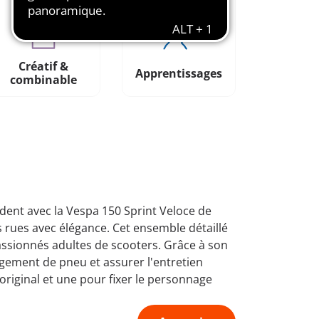
Créatif &
Apprentissages
combinable
ndent avec la Vespa 150 Sprint Veloce de
 rues avec élégance. Cet ensemble détaillé
assionnés adultes de scooters. Grâce à son
ngement de pneu et assurer l'entretien
original et une pour fixer le personnage