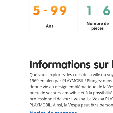
Nombre de
Ans
pièces
Informations sur 
Que vous exploriez les rues de la ville ou 
1969 en bleu par PLAYMOBIL ! Plongez dans 
donne vie au design emblématique de la Vesp
pneu de secours amovible et à la possibilit
professionnel de votre Vespa. La Vespa PLAYM
PLAYMOBIL. Ainsi, la Vespa peut être person