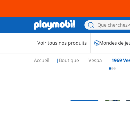
Voir tous nos produits
Mondes de je
Accueil
Boutique
Vespa
1969 Ves