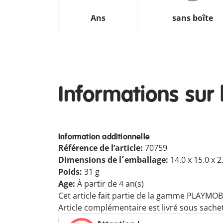
Ans
sans boîte
Informations sur 
Information additionnelle
Référence de l’article:
70759
Dimensions de l´emballage:
14.0 x 15.0 x 
Poids:
31 g
Age:
À partir de 4 an(s)
Cet article fait partie de la gamme PLAYMOB
Article complémentaire est livré sous sachet