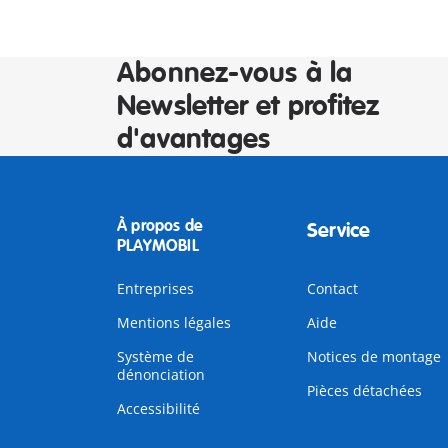
Abonnez-vous à la
Newsletter et profitez
d'avantages
À propos de
Service
PLAYMOBIL
Entreprises
Contact
Mentions légales
Aide
Système de
Notices de montage
dénonciation
Pièces détachées
Accessibilité