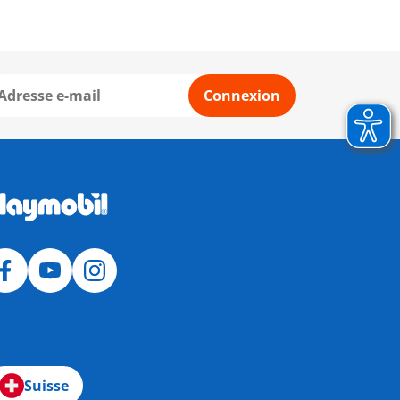
Connexion
Suisse