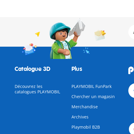
Catalogue 3D
Plus
Découvrez les
PLAYMOBIL FunPark
catalogues PLAYMOBIL
Chercher un magasin
Merchandise
Archives
Playmobil B2B