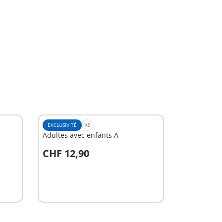
EXCLUSIVITÉ
XS
Adultes avec enfants A
CHF 12,90
Au panier