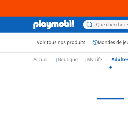
Voir tous nos produits
Mondes de je
Accueil
Boutique
My Life
Adulte