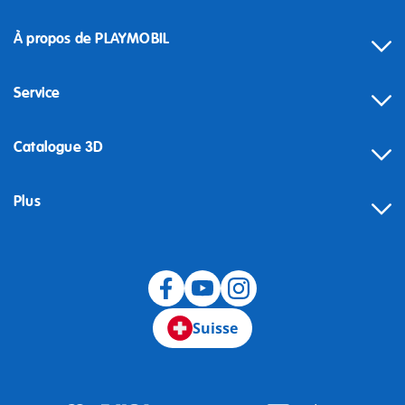
À propos de PLAYMOBIL
Service
Catalogue 3D
Plus
Suisse