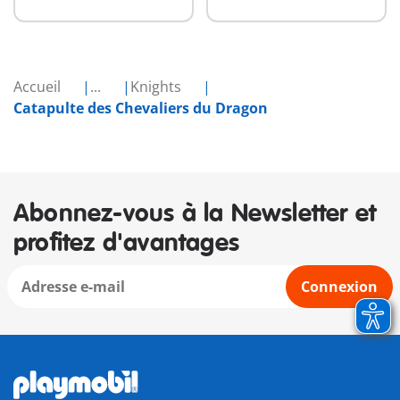
Accueil
...
Knights
Catapulte des Chevaliers du Dragon
Abonnez-vous à la Newsletter et
profitez d'avantages
Connexion