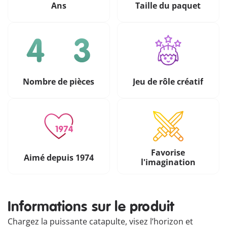
Ans
Taille du paquet
Nombre de pièces
Jeu de rôle créatif
Favorise
Aimé depuis 1974
l'imagination
Informations sur le produit
Chargez la puissante catapulte, visez l’horizon et