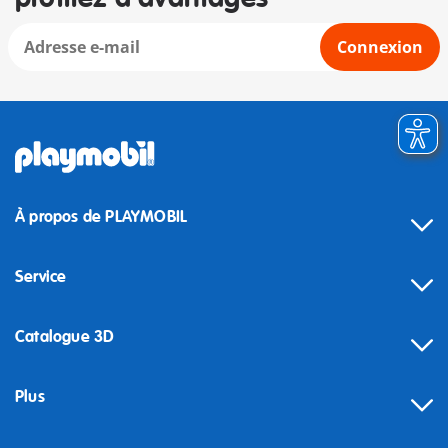
Connexion
À propos de PLAYMOBIL
Service
Catalogue 3D
Plus