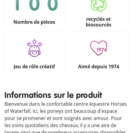
recyclés et
Nombre de pièces
biosourcés
Jeu de rôle créatif
Aimé depuis 1974
Informations sur le produit
Bienvenue dans le confortable centre équestre Horses
of Waterfall. Ici, les poneys ont beaucoup d'espace
pour se promener et sont soignés avec amour. Pour
les soins quotidiens des chevaux, il y a une aire de
lavage ainsi que de nombreux accessoires disponibles.