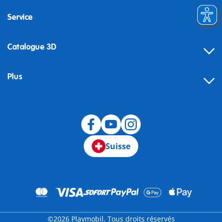
Service
Catalogue 3D
Plus
Suisse
©2026 Playmobil. Tous droits réservés