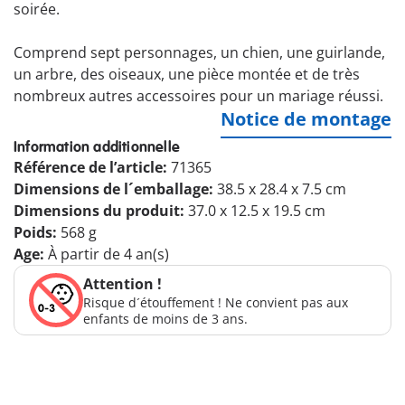
soirée.
Comprend sept personnages, un chien, une guirlande,
un arbre, des oiseaux, une pièce montée et de très
nombreux autres accessoires pour un mariage réussi.
Notice de montage
Information additionnelle
Référence de l’article:
71365
Dimensions de l´emballage:
38.5 x 28.4 x 7.5 cm
Dimensions du produit:
37.0 x 12.5 x 19.5 cm
Poids:
568 g
Age:
À partir de 4 an(s)
Attention !
Risque d´étouffement ! Ne convient pas aux
enfants de moins de 3 ans.