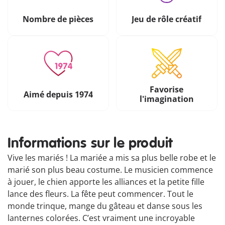
Nombre de pièces
Jeu de rôle créatif
Favorise
Aimé depuis 1974
l'imagination
Informations sur le produit
Vive les mariés ! La mariée a mis sa plus belle robe et le
marié son plus beau costume. Le musicien commence
à jouer, le chien apporte les alliances et la petite fille
lance des fleurs. La fête peut commencer. Tout le
monde trinque, mange du gâteau et danse sous les
lanternes colorées. C’est vraiment une incroyable