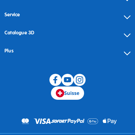
Service
Catalogue 3D
Plus
Suisse