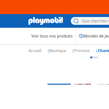
Voir tous nos produits
Mondes de je
Accueil
Boutique
Princess
Chamb