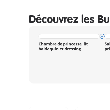
Découvrez les Bu
Chambre de princesse, lit
Sa
baldaquin et dressing
pr