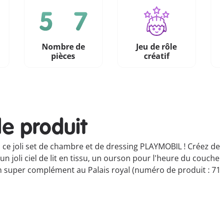
Nombre de
Jeu de rôle
pièces
créatif
le produit
 ce joli set de chambre et de dressing PLAYMOBIL ! Créez d
 un joli ciel de lit en tissu, un ourson pour l'heure du couche
n super complément au Palais royal (numéro de produit : 71