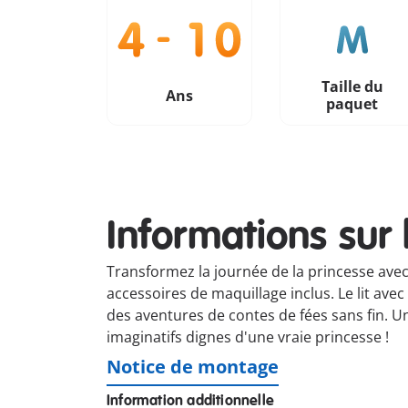
Taille du
Ans
paquet
Informations sur 
Transformez la journée de la princesse avec
accessoires de maquillage inclus. Le lit avec
des aventures de contes de fées sans fin. U
imaginatifs dignes d'une vraie princesse !
Notice de montage
Information additionnelle