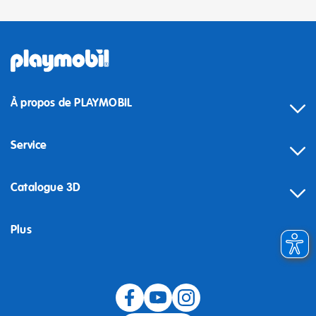
À propos de PLAYMOBIL
Service
Catalogue 3D
Plus