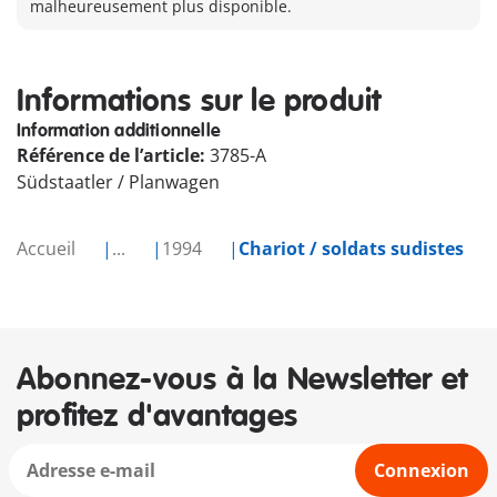
malheureusement plus disponible.
Informations sur le produit
Information additionnelle
Référence de l’article:
3785-A
Südstaatler / Planwagen
Accueil
...
1994
Chariot / soldats sudistes
Abonnez-vous à la Newsletter et
profitez d'avantages
Connexion