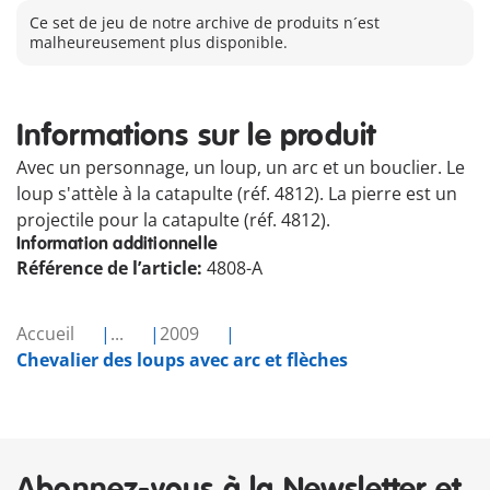
Ce set de jeu de notre archive de produits n´est
malheureusement plus disponible.
Informations sur le produit
Avec un personnage, un loup, un arc et un bouclier. Le
loup s'attèle à la catapulte (réf. 4812). La pierre est un
projectile pour la catapulte (réf. 4812).
Information additionnelle
Référence de l’article:
4808-A
Accueil
...
2009
Chevalier des loups avec arc et flèches
Abonnez-vous à la Newsletter et