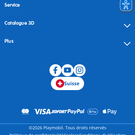
Service
Catalogue 3D
Plus
Suisse
©2026 Playmobil. Tous droits réservés