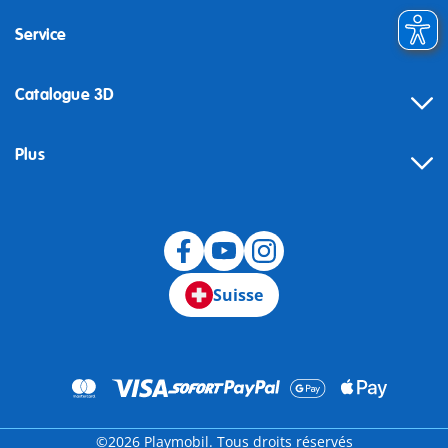
Service
Catalogue 3D
Plus
Suisse
©2026 Playmobil. Tous droits réservés