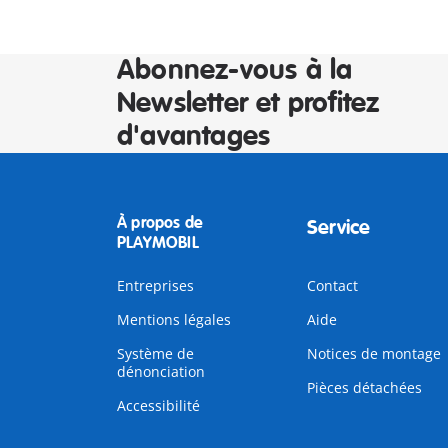
Abonnez-vous à la
Newsletter et profitez
d'avantages
À propos de
Service
PLAYMOBIL
Entreprises
Contact
Mentions légales
Aide
Système de
Notices de montage
dénonciation
Pièces détachées
Accessibilité