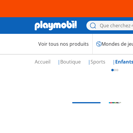
Voir tous nos produits
Mondes de je
Accueil
Boutique
Sports
Enfant