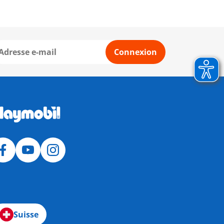
Connexion
Suisse