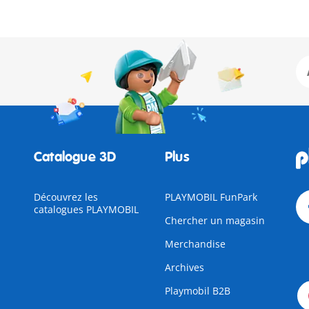
Catalogue 3D
Plus
Découvrez les
PLAYMOBIL FunPark
catalogues PLAYMOBIL
Chercher un magasin
Merchandise
Archives
Playmobil B2B