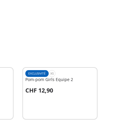
EXCLUSIVITÉ
XS
Pom-pom Girls Equipe 2
CHF 12,90
Au panier