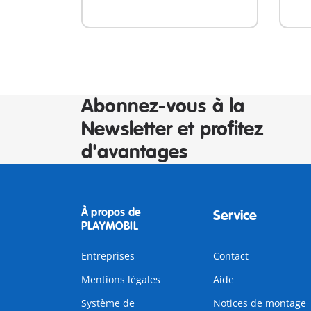
Abonnez-vous à la
Newsletter et profitez
d'avantages
À propos de
Service
PLAYMOBIL
Entreprises
Contact
Mentions légales
Aide
Système de
Notices de montage