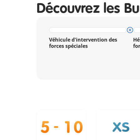
Découvrez les Bu
Véhicule d'intervention des
Hé
forces spéciales
fo