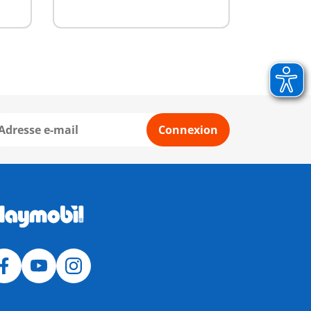
Connexion