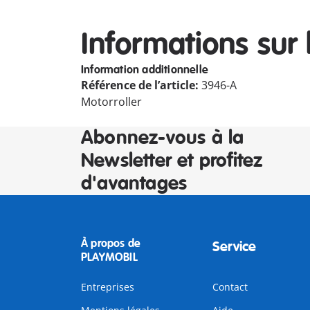
Informations sur 
Information additionnelle
Référence de l’article:
3946-A
Motorroller
Abonnez-vous à la
Newsletter et profitez
d'avantages
À propos de
Service
PLAYMOBIL
Entreprises
Contact