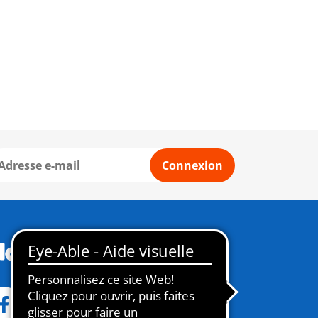
Connexion