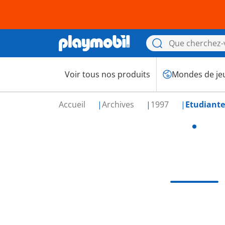
Voir tous nos produits
Mondes de je
Accueil
Archives
1997
Etudiante