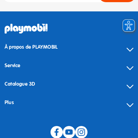
À propos de PLAYMOBIL
Service
Catalogue 3D
Plus