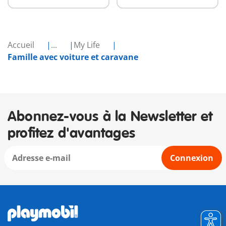
Accueil
...
My Life
Famille avec voiture et caravane
Abonnez-vous à la Newsletter et
profitez d'avantages
Connexion