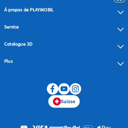
À propos de PLAYMOBIL
Service
Catalogue 3D
Plus
Suisse