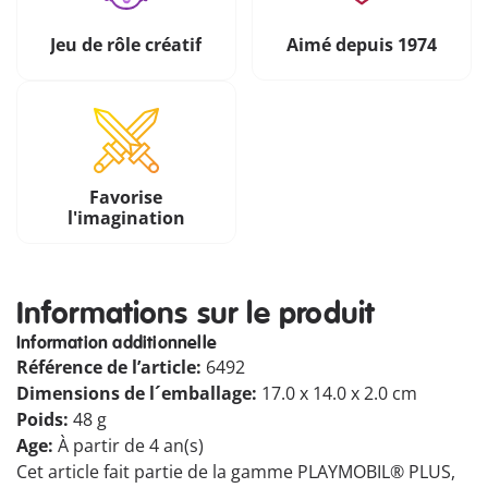
Jeu de rôle créatif
Aimé depuis 1974
Favorise
l'imagination
Informations sur le produit
Information additionnelle
Référence de l’article:
6492
Dimensions de l´emballage:
17.0 x 14.0 x 2.0 cm
Poids:
48 g
Age:
À partir de 4 an(s)
Cet article fait partie de la gamme PLAYMOBIL® PLUS,