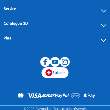
Service
Catalogue 3D
Plus
Suisse
©2026 Playmobil. Tous droits réservés