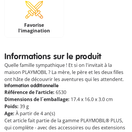
Favorise
l'imagination
Informations sur le produit
Quelle famille sympathique ! Et si on l'invitait à la
maison PLAYMOBIL ? La mère, le père et les deux filles
ont hâte de découvrir les aventures qui les attendent.
Information additionnelle
Référence de l’article:
6530
Dimensions de l´emballage:
17.4 x 16.0 x 3.0 cm
Poids:
39 g
Age:
À partir de 4 an(s)
Cet article fait partie de la gamme PLAYMOBIL® PLUS,
qui complète - avec des accessoires ou des extensions