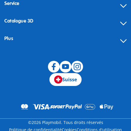
Service
Catalogue 3D
Plus
Suisse
©2026 Playmobil. Tous droits réservés
Politique de confidentialité
Cookies
Conditions d'utilisation