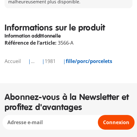
malheureusement plus disponible.
Informations sur le produit
Information additionnelle
Référence de l’article:
3566-A
Accueil
...
1981
fille/porc/porcelets
Abonnez-vous à la Newsletter et
profitez d'avantages
Connexion