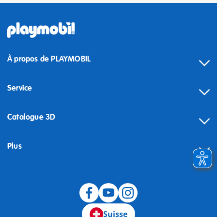
À propos de PLAYMOBIL
Service
Catalogue 3D
Plus
Suisse