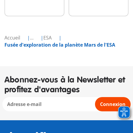
Accueil
...
ESA
Fusée d'exploration de la planète Mars de l'ESA
Abonnez-vous à la Newsletter et
profitez d'avantages
Connexion