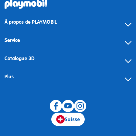
À propos de PLAYMOBIL
Service
Catalogue 3D
Plus
Suisse