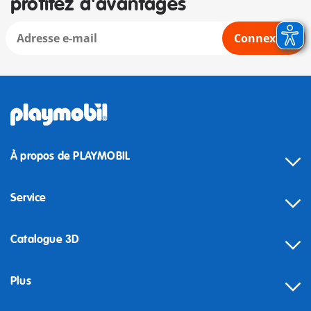
profitez d'avantages
Connexion
À propos de PLAYMOBIL
Service
Catalogue 3D
Plus