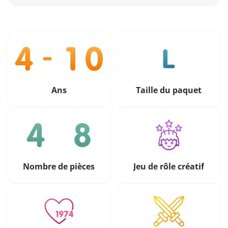
Ans
Taille du paquet
Nombre de pièces
Jeu de rôle créatif