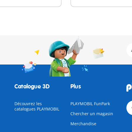
Catalogue 3D
Plus
Découvrez les
PLAYMOBIL FunPark
catalogues PLAYMOBIL
Chercher un magasin
Merchandise