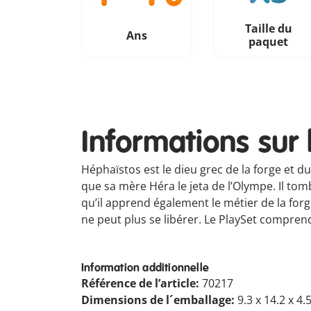
Taille du
Ans
paquet
Informations sur 
Héphaïstos est le dieu grec de la forge et du 
que sa mère Héra le jeta de l’Olympe. Il tom
qu’il apprend également le métier de la forg
ne peut plus se libérer. Le PlaySet compren
Information additionnelle
Référence de l’article:
70217
Dimensions de l´emballage:
9.3 x 14.2 x 4.