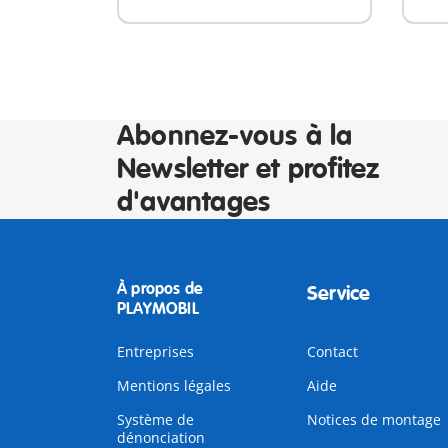
Abonnez-vous à la
Newsletter et profitez
d'avantages
À propos de
Service
PLAYMOBIL
Entreprises
Contact
Mentions légales
Aide
Système de
Notices de montage
dénonciation