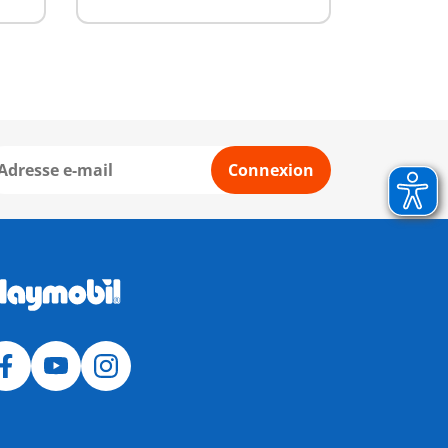
Connexion