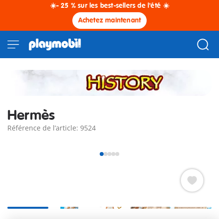
☀️- 25 % sur les best-sellers de l'été ☀️
Achetez maintenant
Hermès
Référence de l’article: 9524