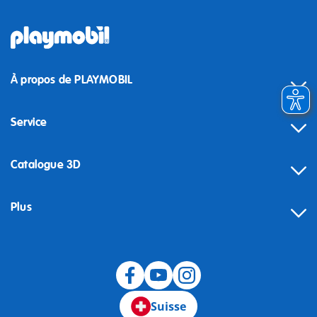
À propos de PLAYMOBIL
Service
Catalogue 3D
Plus
Suisse