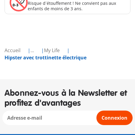
Risque d´étouffement ! Ne convient pas aux
enfants de moins de 3 ans.
Accueil
...
My Life
Hipster avec trottinette électrique
Abonnez-vous à la Newsletter et
profitez d'avantages
Connexion