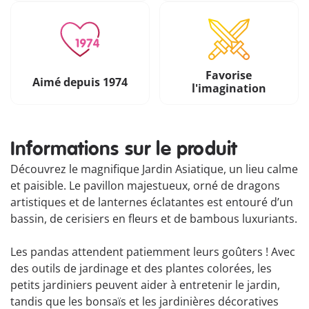
Favorise
Aimé depuis 1974
l'imagination
Informations sur le produit
Découvrez le magnifique Jardin Asiatique, un lieu calme
et paisible. Le pavillon majestueux, orné de dragons
artistiques et de lanternes éclatantes est entouré d’un
bassin, de cerisiers en fleurs et de bambous luxuriants.
Les pandas attendent patiemment leurs goûters ! Avec
des outils de jardinage et des plantes colorées, les
petits jardiniers peuvent aider à entretenir le jardin,
tandis que les bonsaïs et les jardinières décoratives