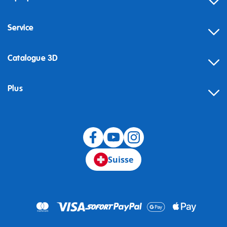
Service
Catalogue 3D
Plus
Suisse