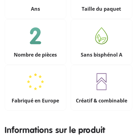
Ans
Taille du paquet
Nombre de pièces
Sans bisphénol A
Fabriqué en Europe
Créatif & combinable
Informations sur le produit