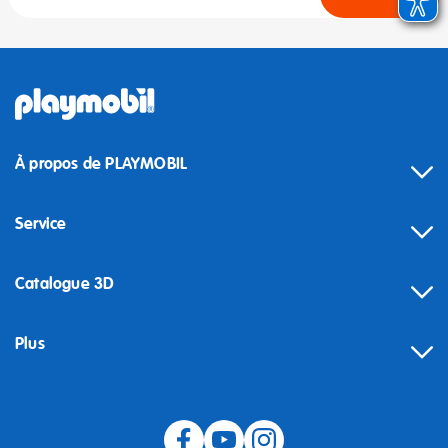
À propos de PLAYMOBIL
Service
Catalogue 3D
Plus