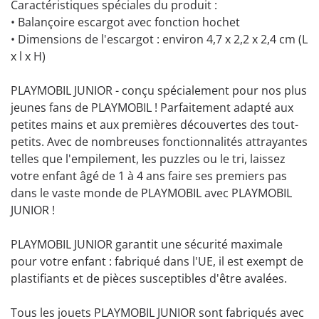
Caractéristiques spéciales du produit :
• Balançoire escargot avec fonction hochet
• Dimensions de l'escargot : environ 4,7 x 2,2 x 2,4 cm (L
x l x H)
PLAYMOBIL JUNIOR - conçu spécialement pour nos plus
jeunes fans de PLAYMOBIL ! Parfaitement adapté aux
petites mains et aux premières découvertes des tout-
petits. Avec de nombreuses fonctionnalités attrayantes
telles que l'empilement, les puzzles ou le tri, laissez
votre enfant âgé de 1 à 4 ans faire ses premiers pas
dans le vaste monde de PLAYMOBIL avec PLAYMOBIL
JUNIOR !
PLAYMOBIL JUNIOR garantit une sécurité maximale
pour votre enfant : fabriqué dans l'UE, il est exempt de
plastifiants et de pièces susceptibles d'être avalées.
Tous les jouets PLAYMOBIL JUNIOR sont fabriqués avec